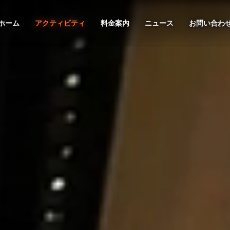
ホーム
アクティビティ
料金案内
ニュース
お問い合わ