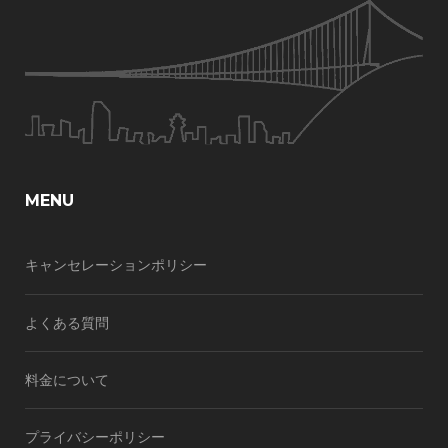
MENU
キャンセレーションポリシー
よくある質問
料金について
プライバシーポリシー