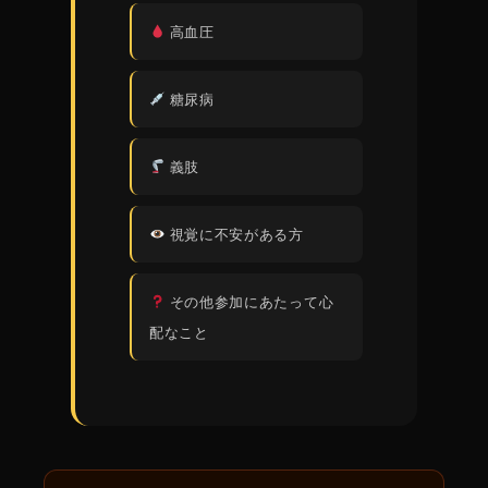
高血圧
糖尿病
義肢
視覚に不安がある方
その他参加にあたって心
配なこと