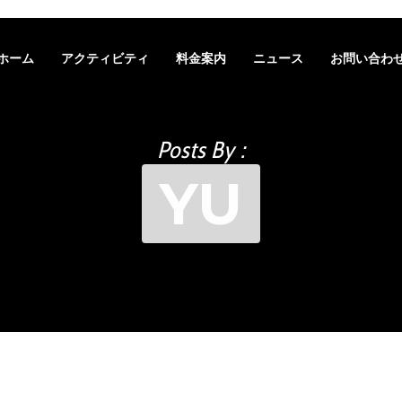
ホーム
アクティビティ
料金案内
ニュース
お問い合わ
Posts By :
YU