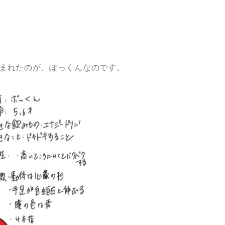
まれたのが、ぽっくんなのです。