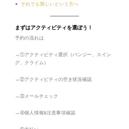
それでも難しいという方へ
まずはアクティビティを選ぼう！
予約の流れは
→①アクティビティ選択（バンジー、スイン
グ、クライム）
→②アクティビティの空き状況確認
→③メールチェック
→④個人情報&注意事項確認