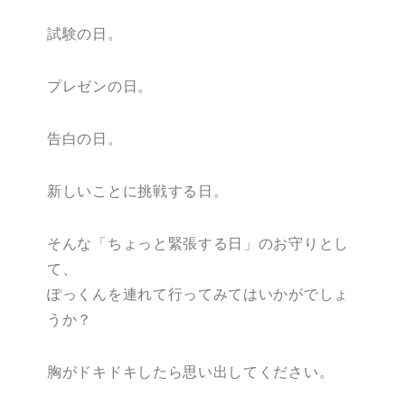
試験の日。
プレゼンの日。
告白の日。
新しいことに挑戦する日。
そんな「ちょっと緊張する日」のお守りとし
て、
ぽっくんを連れて行ってみてはいかがでしょ
うか？
胸がドキドキしたら思い出してください。