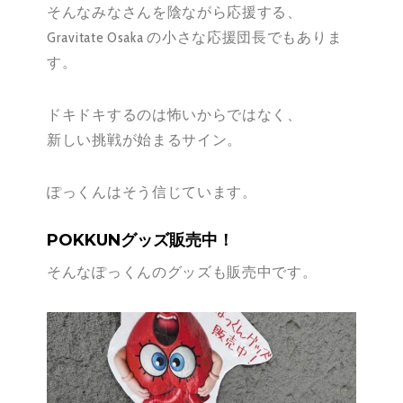
そんなみなさんを陰ながら応援する、
Gravitate Osaka の小さな応援団長でもありま
す。
ドキドキするのは怖いからではなく、
新しい挑戦が始まるサイン。
ぽっくんはそう信じています。
POKKUNグッズ販売中！
そんなぽっくんのグッズも販売中です。