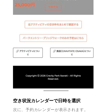
空き状況カレンダーで日時を選択
次に、予約カレンダーが表示されます。