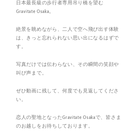
日本最長級の歩行者専用吊り橋を望む
Gravitate Osaka。
絶景を眺めながら、二人で空へ飛び出す体験
は、きっと忘れられない思い出になるはずで
す。
写真だけでは伝わらない、その瞬間の笑顔や
叫び声まで。
ぜひ動画に残して、何度でも見返してくださ
い。
恋人の聖地となったGravitate Osakaで、皆さま
のお越しをお待ちしております。