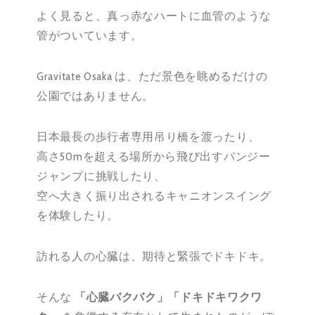
よく見ると、真っ赤なハートに血管のような
管がついています。
Gravitate Osaka は、ただ景色を眺めるだけの
公園ではありません。
日本最長の歩行者専用吊り橋を渡ったり、
高さ50mを超える場所から飛び出すバンジー
ジャンプに挑戦したり、
空へ大きく振り出されるキャニオンスイング
を体験したり。
訪れる人の心臓は、期待と緊張でドキドキ。
そんな
「心臓バクバク」「ドキドキワクワ