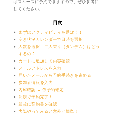
ばスムーズに予約できますので、ぜひ参考に
してください。
目次
まずはアクティビティを選ぼう！
空き状況カレンダーで日時を選択
人数を選択！二人乗り（タンデム）はどう
するの？
カートに追加して内容確認
メールアドレスを入力
届いたメールから予約手続きを進める
参加者情報を入力
内容確認 → 仮予約確定
決済で予約完了！
最後に誓約書を確認
実際やってみると意外と簡単！