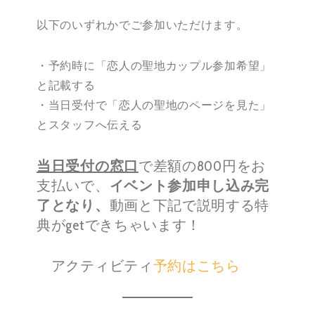
以下のいずれかでご参加いただけます。
・予約時に「恋人の聖地カップル参加希望」
と記載する
・当日受付で「恋人の聖地のページを見た」
とスタッフへ伝える
当日受付の窓口
で差額の800円をお
支払いで、
イベント参加申し込み完
了となり、
動画と下記で説明する特
典がgetできちゃいます！
アクティビティ
予約はこちら