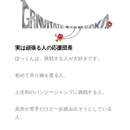
実は頑張る人の応援団長
ぽっくんは、挑戦する人が大好きです。
初めて吊り橋を渡る人。
人生初のバンジージャンプに挑戦する人。
高所が苦手だけど一歩踏み出そうとしている
人。