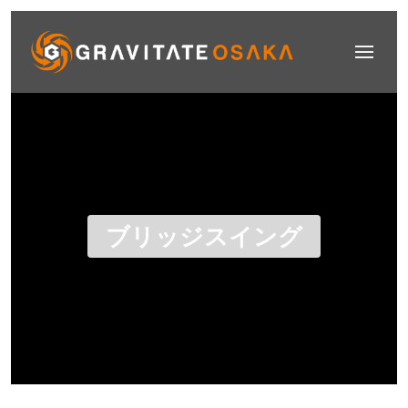
ブリッジスイング