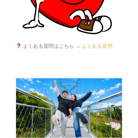
よくある質問はこちら →
よくある質問