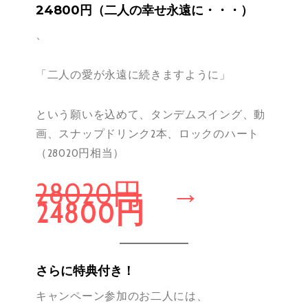
24800円（二人の幸せ永遠に・・・）
、
「二人の愛が永遠に続きますように」
という願いを込めて、タンデムスイング、動
画、スナップドリンク2本、ロックのハート
（28020円相当）
28020円
→
24800円
さらに特典付き！
キャンペーン参加のお二人には、