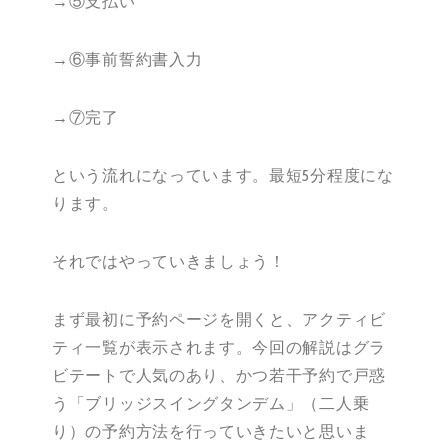
→⑤支払い
→⑥事前誓約書入力
→⑦完了
という流れになっています。最短5分程度にな
ります。
それではやっていきましょう！
まず最初に予約ページを開くと、アクティビ
ティ一覧が表示されます。今回の解説はグラ
ビテートで人気のあり、かつ若干予約で戸惑
う「ブリッジスイングタンデム」（二人乗
り）の予約方法を行っていきたいと思いま