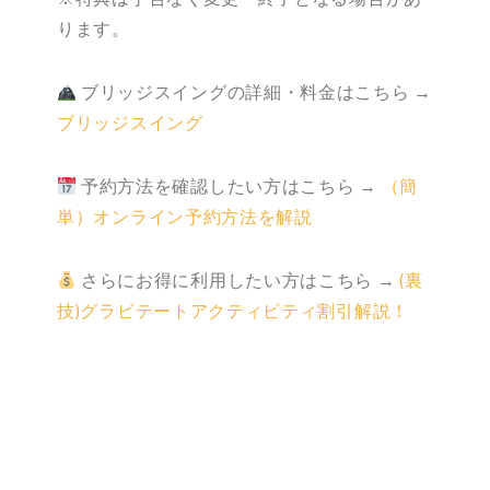
ります。
ブリッジスイングの詳細・料金はこちら →
ブリッジスイング
予約方法を確認したい方はこちら →
（簡
単）オンライン予約方法を解説
さらにお得に利用したい方はこちら →
(裏
技)グラビテートアクティビティ割引解説！