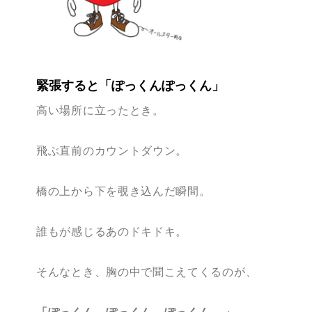
緊張すると「ぽっくんぽっくん」
高い場所に立ったとき。
飛ぶ直前のカウントダウン。
橋の上から下を覗き込んだ瞬間。
誰もが感じるあのドキドキ。
そんなとき、胸の中で聞こえてくるのが、