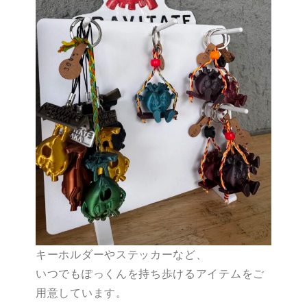
キーホルダーやステッカーなど、
いつでもぽっくんを持ち歩けるアイテムをご
用意しています。