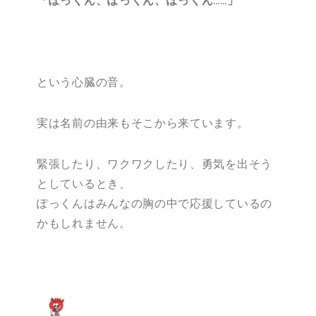
「ぽっくん、ぽっくん、ぽっくん……」
という心臓の音。
実は名前の由来もそこから来ています。
緊張したり、ワクワクしたり、勇気を出そう
としているとき、
ぽっくんはみんなの胸の中で応援しているの
かもしれません。