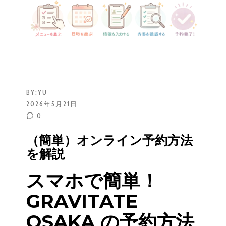
BY:
YU
2026年5月21日
0
（簡単）オンライン予約方法
を解説
スマホで簡単！
GRAVITATE
OSAKA の予約方法