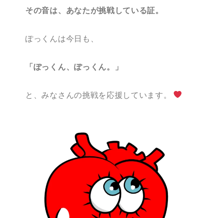
その音は、あなたが挑戦している証。
ぽっくんは今日も、
「ぽっくん、ぽっくん。」
と、みなさんの挑戦を応援しています。