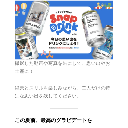
撮影した動画や写真を缶にして、思い出やお
土産に！
絶景とスリルを楽しみながら、二人だけの特
別な思い出を残してください。
この夏前、最高のグラビデートを