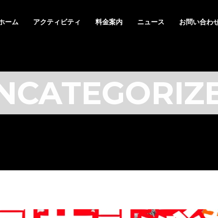
ホーム
アクティビティ
料金案内
ニュース
お問い合わ
NCATEGORIZ