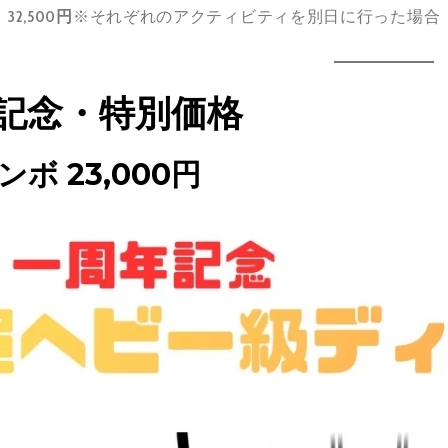
：
32,500円
※それぞれのアクティビティを別日に行った場合
年記念・特別価格
ボ 23,000円