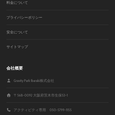
料金について
プライバシーポリシー
安全について
サイトマップ
会社概要
Gravity Park Ibaraki株式会社
〒568-0092 大阪府茨木市生保53-1
アクティビティ専用 050-5799-1155