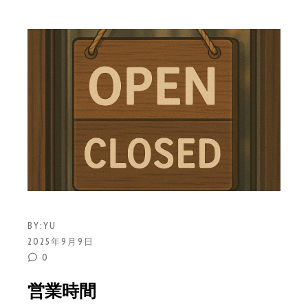
BY:
YU
2025年9月9日
0
営業時間