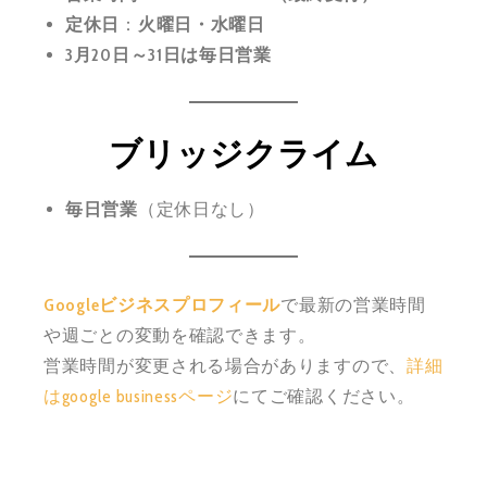
定休日
：
火曜日・水曜日
3月20日～31日は毎日営業
ブリッジクライム
毎日営業
（定休日なし）
Googleビジネスプロフィール
で最新の営業時間
や週ごとの変動を確認できます。
営業時間が変更される場合がありますので、
詳細
はgoogle businessページ
にてご確認ください。