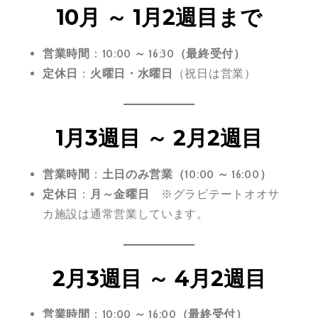
10月 ～ 1月2週目まで
営業時間
：
10:00 ～ 16:30（最終受付）
定休日
：
火曜日・水曜日
（祝日は営業）
1月3週目 ～ 2月2週目
営業時間
：
土日のみ営業（10:00 ～ 16:00）
定休日
：
月～金曜日
※グラビテートオオサ
カ施設は通常営業しています。
2月3週目 ～ 4月2週目
営業時間
：
10:00 ～ 16:00（最終受付）