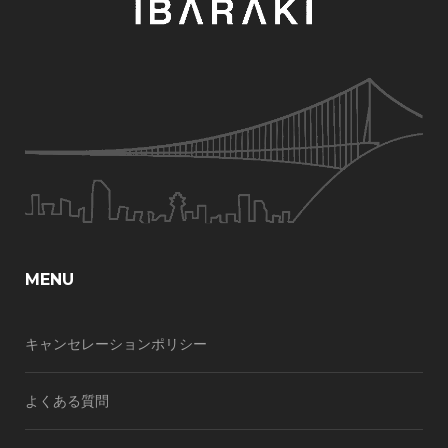
MENU
キャンセレーションポリシー
よくある質問